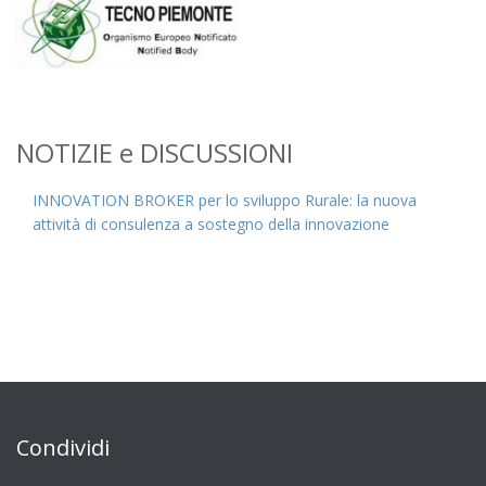
NOTIZIE e DISCUSSIONI
INNOVATION BROKER per lo sviluppo Rurale: la nuova
attività di consulenza a sostegno della innovazione
Condividi