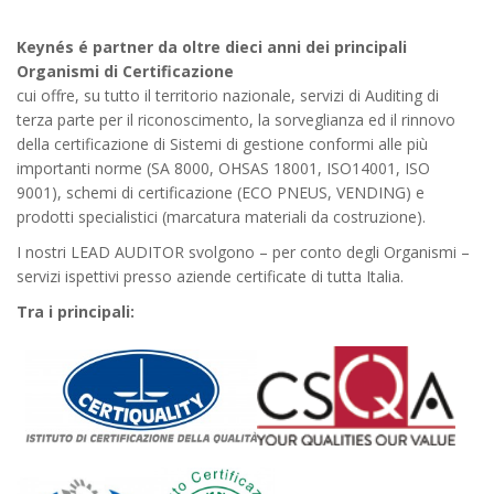
Keynés é partner da oltre dieci anni dei principali
Organismi di Certificazione
cui offre, su tutto il territorio nazionale, servizi di Auditing di
terza parte per il riconoscimento, la sorveglianza ed il rinnovo
della certificazione di Sistemi di gestione conformi alle più
importanti norme (SA 8000, OHSAS 18001, ISO14001, ISO
9001), schemi di certificazione (ECO PNEUS, VENDING) e
prodotti specialistici (marcatura materiali da costruzione).
I nostri LEAD AUDITOR svolgono – per conto degli Organismi –
servizi ispettivi presso aziende certificate di tutta Italia.
Tra i principali: