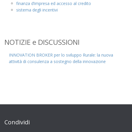
finanza d’impresa ed accesso al credito
sistema degli incentivi
NOTIZIE e DISCUSSIONI
INNOVATION BROKER per lo sviluppo Rurale: la nuova
attività di consulenza a sostegno della innovazione
Condividi