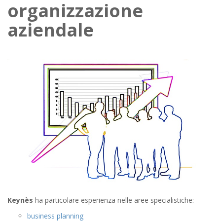
organizzazione
aziendale
Keynès
ha particolare esperienza nelle aree specialistiche:
business planning